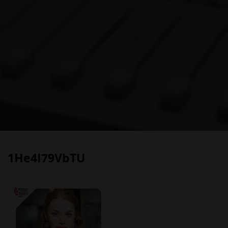
1He4I79VbTU