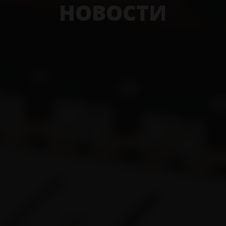
НОВОСТИ