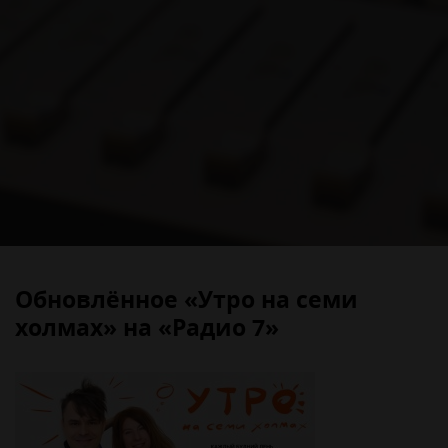
Обновлённое «Утро на семи
холмах» на «Радио 7»