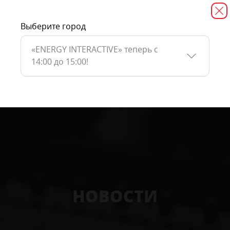
Выберите город
«ENERGY INTERACTIVE» теперь с
14:00 до 15:00!
НОВОСТИ