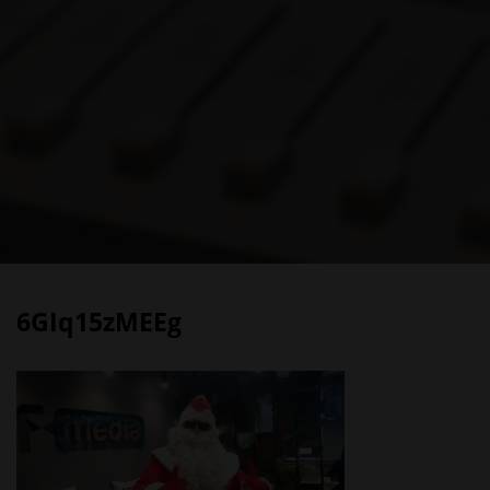
6GIq15zMEEg