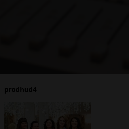
prodhud4