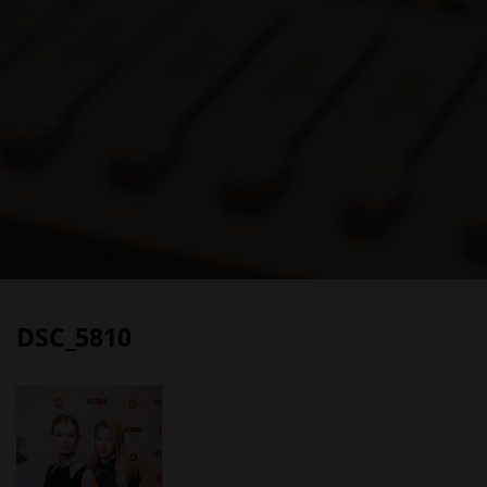
DSC_5810