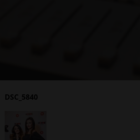
DSC_5840