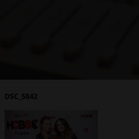
DSC_5842