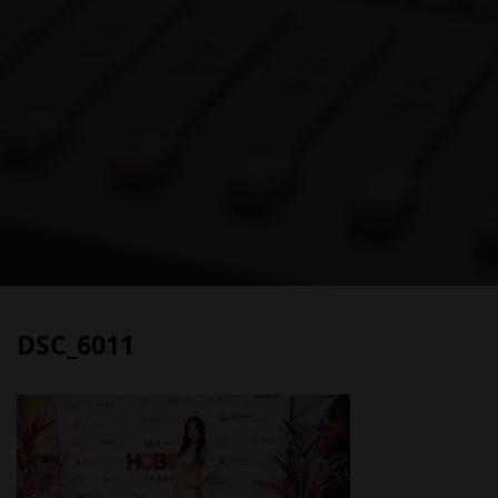
DSC_6011