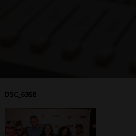
DSC_6398