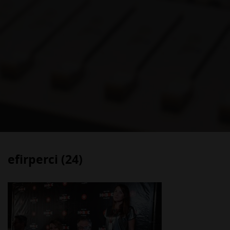
efirperci (24)