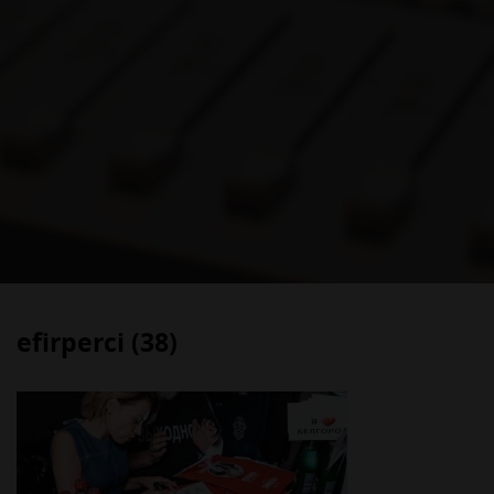
efirperci (38)