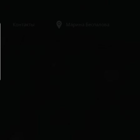
Контакты
Марина Беспалова