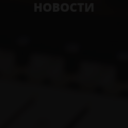
НОВОСТИ