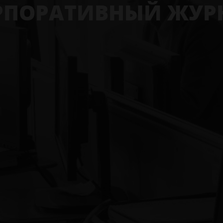
РПОРАТИВНЫЙ ЖУР