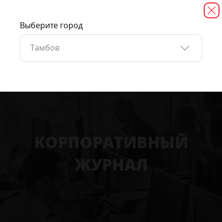
Выберите город
Тамбов
КОРПОРАТИВНЫЙ
ЖУРНАЛ